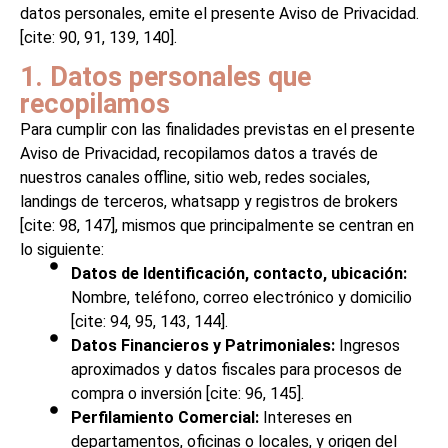
datos personales, emite el presente Aviso de Privacidad.
[cite: 90, 91, 139, 140].
1. Datos personales que
recopilamos
Para cumplir con las finalidades previstas en el presente
Aviso de Privacidad, recopilamos datos a través de
nuestros canales offline, sitio web, redes sociales,
landings de terceros, whatsapp y registros de brokers
[cite: 98, 147], mismos que principalmente se centran en
lo siguiente:
Datos de Identificación, contacto, ubicación:
Nombre, teléfono, correo electrónico y domicilio
[cite: 94, 95, 143, 144].
Datos Financieros y Patrimoniales:
Ingresos
aproximados y datos fiscales para procesos de
compra o inversión [cite: 96, 145].
Perfilamiento Comercial:
Intereses en
departamentos, oficinas o locales, y origen del