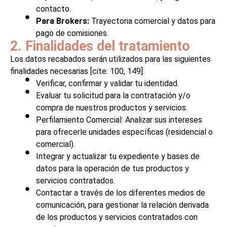
contacto.
Para Brokers:
Trayectoria comercial y datos para
pago de comisiones.
2. Finalidades del tratamiento
Los datos recabados serán utilizados para las siguientes
finalidades necesarias [cite: 100, 149]:
Verificar, confirmar y validar tu identidad.
Evaluar tu solicitud para la contratación y/o
compra de nuestros productos y servicios.
Perfilamiento Comercial: Analizar sus intereses
para ofrecerle unidades específicas (residencial o
comercial).
Integrar y actualizar tu expediente y bases de
datos para la operación de tus productos y
servicios contratados.
Contactar a través de los diferentes medios de
comunicación, para gestionar la relación derivada
de los productos y servicios contratados con