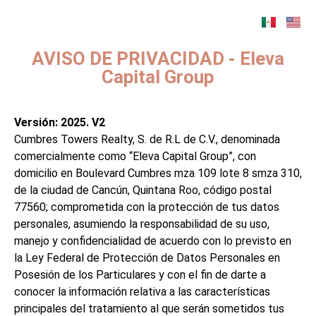
AVISO DE PRIVACIDAD - Eleva
Capital Group
Versión: 2025. V2
Cumbres Towers Realty, S. de R.L de C.V., denominada
comercialmente como “Eleva Capital Group”, con
domicilio en Boulevard Cumbres mza 109 lote 8 smza 310,
de la ciudad de Cancún, Quintana Roo, código postal
77560; comprometida con la protección de tus datos
personales, asumiendo la responsabilidad de su uso,
manejo y confidencialidad de acuerdo con lo previsto en
la Ley Federal de Protección de Datos Personales en
Posesión de los Particulares y con el fin de darte a
conocer la información relativa a las características
principales del tratamiento al que serán sometidos tus