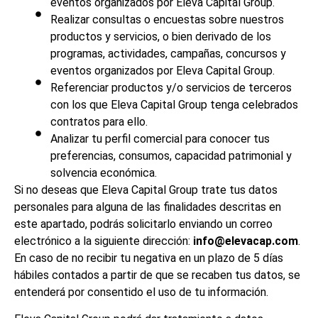
eventos organizados por Eleva Capital Group.
Realizar consultas o encuestas sobre nuestros
productos y servicios, o bien derivado de los
programas, actividades, campañas, concursos y
eventos organizados por Eleva Capital Group.
Referenciar productos y/o servicios de terceros
con los que Eleva Capital Group tenga celebrados
contratos para ello.
Analizar tu perfil comercial para conocer tus
preferencias, consumos, capacidad patrimonial y
solvencia económica.
Si no deseas que Eleva Capital Group trate tus datos
personales para alguna de las finalidades descritas en
este apartado, podrás solicitarlo enviando un correo
electrónico a la siguiente dirección:
info@elevacap.com
.
En caso de no recibir tu negativa en un plazo de 5 días
hábiles contados a partir de que se recaben tus datos, se
entenderá por consentido el uso de tu información.