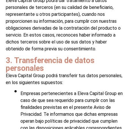
Eleva Capital Group podrá dar tratamiento a datos
personales de terceros (en su calidad de beneficiario,
representante u otros participantes), cuando nos
proporcionen su información, para cumplir con nuestras
obligaciones derivadas de la contratación del producto o
servicio. En estos casos, reconoces haber informado a
dichos terceros sobre el uso de sus datos y haber
obtenido de forma previa su consentimiento.
3. Transferencia de datos
personales
Eleva Capital Group podrá transferir tus datos personales,
en los siguientes supuestos:
Empresas pertenecientes a Eleva Capital Group en
caso de que sea requerido para cumplir con las
finalidades previstas en el presente Aviso de
Privacidad. Te informamos que dichas empresas
operan bajo políticas de privacidad que cumplen
con las disposiciones aplicables correspondientes.