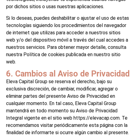
por dichos sitios o usas nuestras aplicaciones.
Si lo deseas, puedes deshabilitar o ajustar el uso de estas
tecnologías siguiendo los procedimientos del navegador
de internet que utilizas para acceder a nuestros sitios
web y/o del dispositivo móvil a través del cual accedes a
nuestros servicios. Para obtener mayor detalle, consulta
nuestra Política de cookies publicada en nuestro sitio
web.
6. Cambios al Aviso de Privacidad
Eleva Capital Group se reserva el derecho, bajo su
exclusiva discreción, de cambiar, modificar, agregar o
eliminar partes del presente Aviso de Privacidad en
cualquier momento. En tal caso, Eleva Capital Group
mantendrá en todo momento su Aviso de Privacidad
Integral vigente en el sitio web https://elevacap.com. Te
recomendamos visitar periódicamente esta página con la
finalidad de informarte si ocurre algún cambio al presente.