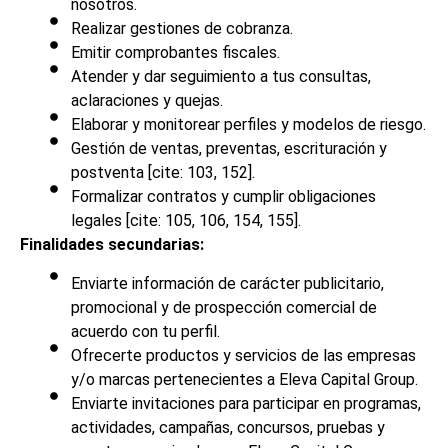
nosotros.
Realizar gestiones de cobranza.
Emitir comprobantes fiscales.
Atender y dar seguimiento a tus consultas,
aclaraciones y quejas.
Elaborar y monitorear perfiles y modelos de riesgo.
Gestión de ventas, preventas, escrituración y
postventa [cite: 103, 152].
Formalizar contratos y cumplir obligaciones
legales [cite: 105, 106, 154, 155].
Finalidades secundarias:
Enviarte información de carácter publicitario,
promocional y de prospección comercial de
acuerdo con tu perfil.
Ofrecerte productos y servicios de las empresas
y/o marcas pertenecientes a Eleva Capital Group.
Enviarte invitaciones para participar en programas,
actividades, campañas, concursos, pruebas y