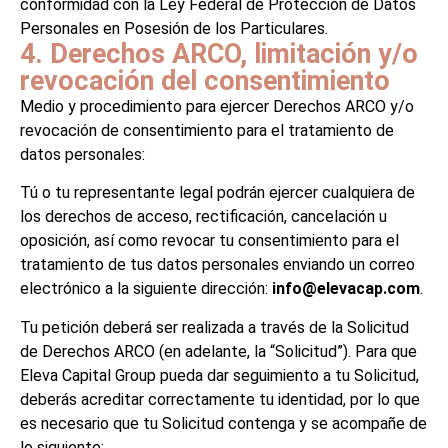
conformidad con la Ley Federal de Protección de Datos
Personales en Posesión de los Particulares.
4. Derechos ARCO, limitación y/o
revocación del consentimiento
Medio y procedimiento para ejercer Derechos ARCO y/o
revocación de consentimiento para el tratamiento de
datos personales:
Tú o tu representante legal podrán ejercer cualquiera de
los derechos de acceso, rectificación, cancelación u
oposición, así como revocar tu consentimiento para el
tratamiento de tus datos personales enviando un correo
electrónico a la siguiente dirección:
info@elevacap.com
.
Tu petición deberá ser realizada a través de la Solicitud
de Derechos ARCO (en adelante, la “Solicitud”). Para que
Eleva Capital Group pueda dar seguimiento a tu Solicitud,
deberás acreditar correctamente tu identidad, por lo que
es necesario que tu Solicitud contenga y se acompañe de
lo siguiente: