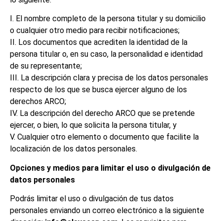
I. El nombre completo de la persona titular y su domicilio
o cualquier otro medio para recibir notificaciones;
II. Los documentos que acrediten la identidad de la
persona titular o, en su caso, la personalidad e identidad
de su representante;
III. La descripción clara y precisa de los datos personales
respecto de los que se busca ejercer alguno de los
derechos ARCO;
IV. La descripción del derecho ARCO que se pretende
ejercer, o bien, lo que solicita la persona titular, y
V. Cualquier otro elemento o documento que facilite la
localización de los datos personales.
Opciones y medios para limitar el uso o divulgación de
datos personales
Podrás limitar el uso o divulgación de tus datos
personales enviando un correo electrónico a la siguiente