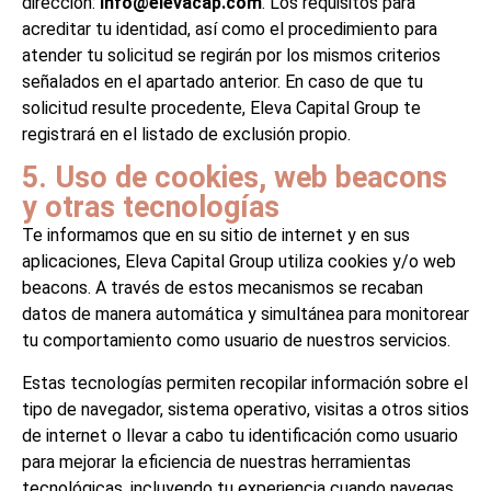
dirección:
info@elevacap.com
. Los requisitos para
acreditar tu identidad, así como el procedimiento para
atender tu solicitud se regirán por los mismos criterios
señalados en el apartado anterior. En caso de que tu
solicitud resulte procedente, Eleva Capital Group te
registrará en el listado de exclusión propio.
5. Uso de cookies, web beacons
y otras tecnologías
Te informamos que en su sitio de internet y en sus
aplicaciones, Eleva Capital Group utiliza cookies y/o web
beacons. A través de estos mecanismos se recaban
datos de manera automática y simultánea para monitorear
tu comportamiento como usuario de nuestros servicios.
Estas tecnologías permiten recopilar información sobre el
tipo de navegador, sistema operativo, visitas a otros sitios
de internet o llevar a cabo tu identificación como usuario
para mejorar la eficiencia de nuestras herramientas
tecnológicas, incluyendo tu experiencia cuando navegas