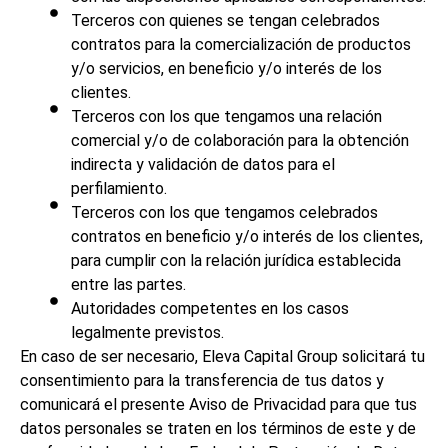
Terceros con quienes se tengan celebrados
contratos para la comercialización de productos
y/o servicios, en beneficio y/o interés de los
clientes.
Terceros con los que tengamos una relación
comercial y/o de colaboración para la obtención
indirecta y validación de datos para el
perfilamiento.
Terceros con los que tengamos celebrados
contratos en beneficio y/o interés de los clientes,
para cumplir con la relación jurídica establecida
entre las partes.
Autoridades competentes en los casos
legalmente previstos.
En caso de ser necesario, Eleva Capital Group solicitará tu
consentimiento para la transferencia de tus datos y
comunicará el presente Aviso de Privacidad para que tus
datos personales se traten en los términos de este y de