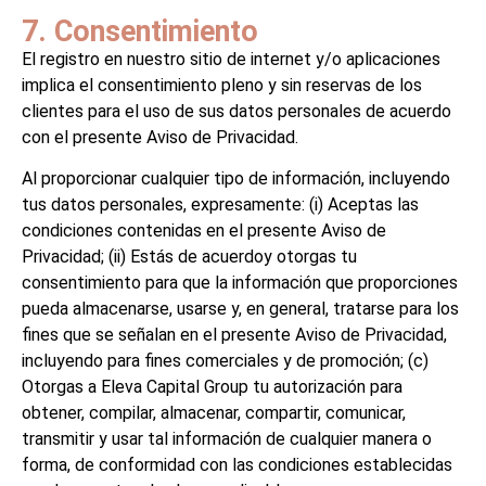
7. Consentimiento
El registro en nuestro sitio de internet y/o aplicaciones
implica el consentimiento pleno y sin reservas de los
clientes para el uso de sus datos personales de acuerdo
con el presente Aviso de Privacidad.
Al proporcionar cualquier tipo de información, incluyendo
tus datos personales, expresamente: (i) Aceptas las
condiciones contenidas en el presente Aviso de
Privacidad; (ii) Estás de acuerdoy otorgas tu
consentimiento para que la información que proporciones
pueda almacenarse, usarse y, en general, tratarse para los
fines que se señalan en el presente Aviso de Privacidad,
incluyendo para fines comerciales y de promoción; (c)
Otorgas a Eleva Capital Group tu autorización para
obtener, compilar, almacenar, compartir, comunicar,
transmitir y usar tal información de cualquier manera o
forma, de conformidad con las condiciones establecidas